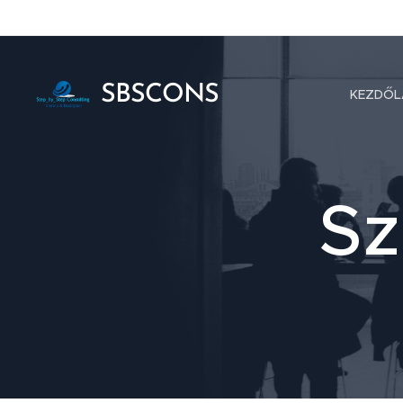
SBSCONS
KEZDŐL
Sz